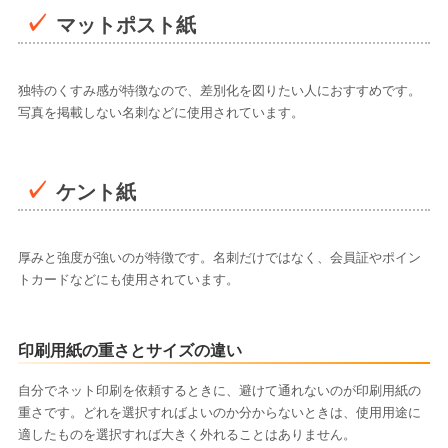
マットポスト紙
独特のくすみ感が特徴なので、差別化を図りたい人におすすめです。
写真を掲載しない名刺などに使用されています。
ケント紙
厚みと強度が強いのが特徴です。名刺だけではなく、会員証やポイン
トカードなどにも使用されています。
印刷用紙の重さとサイズの違い
自分でネット印刷を依頼するときに、避けて通れないのが印刷用紙の
重さです。どれを選択すればよいのか分からないときは、使用用途に
適したものを選択すれば大きく外れることはありません。