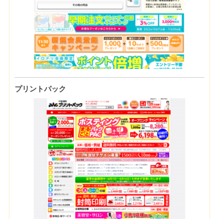
プリントパック