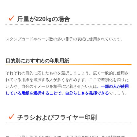
斤量が220㎏の場合
スタンプカードやページ数の多い冊子の表紙に使用されています。
目的別におすすめの印刷用紙
それぞれの目的に応じたものを選択しましょう。広く一般的に使用さ
れている用紙を選択する人が多くを占めます。ここで差別化を図りた
い人や、自分のイメージを相手に定着させたい人は
、一部の人が使用
している用紙を選択することで、自分らしさを発揮できる
でしょう。
チラシおよびフライヤー印刷