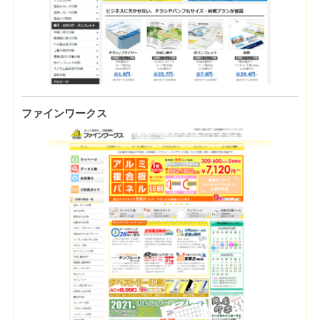
ファインワークス