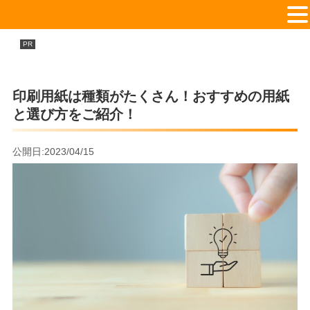
印刷通販会社を徹底比較TOP16！
PR
おすすめのネット印刷会社ランキング
印刷用紙は種類がたくさん！おすすめの用紙
と選び方をご紹介！
公開日:2023/04/15