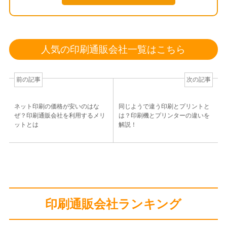
人気の印刷通販会社一覧はこちら
前の記事
次の記事
ネット印刷の価格が安いのはな
同じようで違う印刷とプリントと
ぜ？印刷通販会社を利用するメリ
は？印刷機とプリンターの違いを
ットとは
解説！
印刷通販会社ランキング