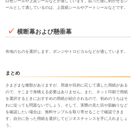
白色シールや上質シールなどが適しています。貼った後に剥がせるシ
ールとして適しているのは、上質紙シールやアートシールなどです。
横断幕および懸垂幕
布地のものを選択します。ポンジやトロピカルなどが適しています。
まとめ
さまざまな種類がありますが、用途や目的に応じて適した用紙がある
ので、そこまで身構える必要はありません。また、ネット印刷で用紙
を選択するときにおすすめの用紙が紹介されるので、初めのうちはそ
れに従っても問題ないでしょう。そして、実際の見た目や肌触りなど
を確認したい場合は、無料サンプルを取り寄せることで確認できま
す。自分に合った用紙を選択してビジネスチャンスを手に入れましょ
う。