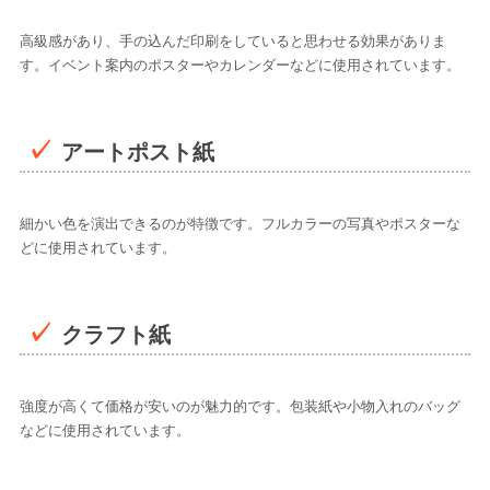
高級感があり、手の込んだ印刷をしていると思わせる効果がありま
す。イベント案内のポスターやカレンダーなどに使用されています。
アートポスト紙
細かい色を演出できるのが特徴です。フルカラーの写真やポスターな
どに使用されています。
クラフト紙
強度が高くて価格が安いのが魅力的です。包装紙や小物入れのバッグ
などに使用されています。