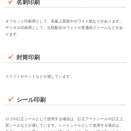
名刺印刷
オフセット印刷用として、高級上質紙やホワイト紙などがあります。
デジタル印刷用として、古紙配合ホワイトや普通紙クリームなどがあ
ります。
封筒印刷
クラフトやケントなどが適しています。
シール印刷
ロゴや訂正シールとして使用する場合は、訂正アートシールや訂正上
質シールなどが適しています。シートシールとして使用する場合は、