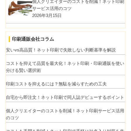
個人クリエイターのコストを削減！ネット印刷
サービス活用のコツ
2026年3月15日
印刷通販会社コラム
安いvs高品質！ネット印刷で失敗しない判断基準を解説
コストを抑えて品質を最大化！ネット印刷・印刷通販を使い
分ける賢い選択術
印刷コストを抑えるには？無駄を減らすための工夫
自宅から即注文！ネット印刷で同人誌デビューするポイント
個人クリエイターのコストを削減！ネット印刷サービス活用
のコツ