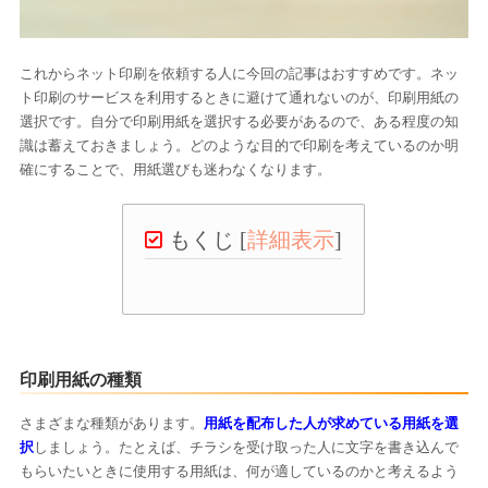
これからネット印刷を依頼する人に今回の記事はおすすめです。ネッ
ト印刷のサービスを利用するときに避けて通れないのが、印刷用紙の
選択です。自分で印刷用紙を選択する必要があるので、ある程度の知
識は蓄えておきましょう。どのような目的で印刷を考えているのか明
確にすることで、用紙選びも迷わなくなります。
もくじ
[
詳細表示
]
印刷用紙の種類
さまざまな種類があります。
用紙を配布した人が求めている用紙を選
択
しましょう。たとえば、チラシを受け取った人に文字を書き込んで
もらいたいときに使用する用紙は、何が適しているのかと考えるよう