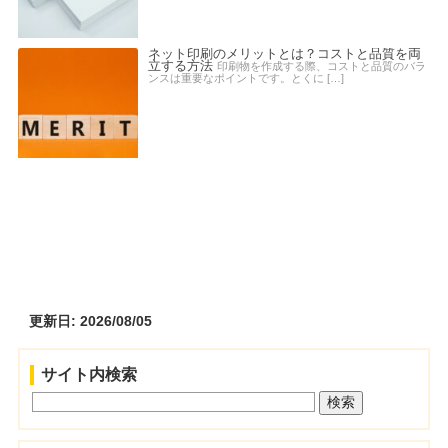
ネット印刷のメリットとは？コストと品質を両
立する方法
印刷物を作成する際、コストと品質のバラ
ンスは重要なポイントです。とくに […]
更新日: 2026/08/05
サイト内検索