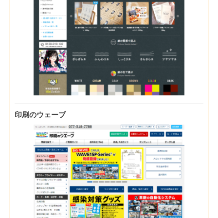
印刷のウェーブ