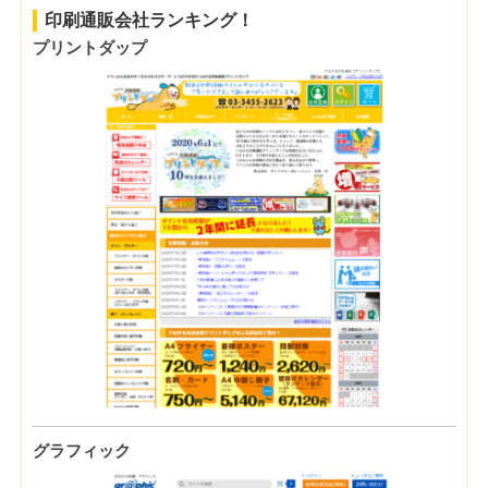
印刷通販会社ランキング！
プリントダップ
グラフィック