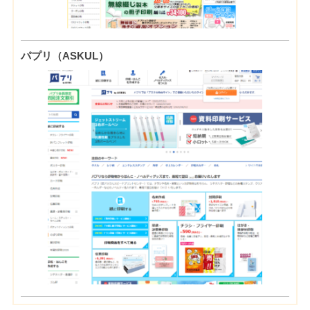
パプリ（ASKUL）