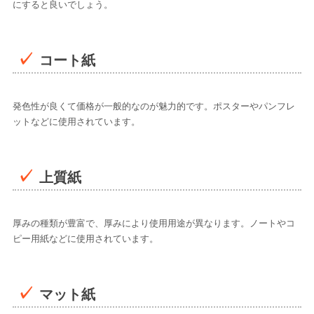
にすると良いでしょう。
コート紙
発色性が良くて価格が一般的なのが魅力的です。ポスターやパンフレ
ットなどに使用されています。
上質紙
厚みの種類が豊富で、厚みにより使用用途が異なります。ノートやコ
ピー用紙などに使用されています。
マット紙