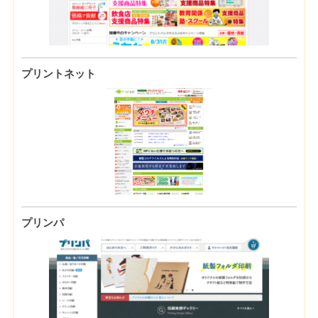
プリントネット
プリンパ