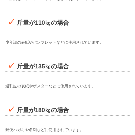
斤量が110㎏の場合
少年誌の表紙やパンフレットなどに使用されています。
斤量が135㎏の場合
週刊誌の表紙やポスターなどに使用されています。
斤量が180㎏の場合
郵便ハガキや名刺などに使用されています。