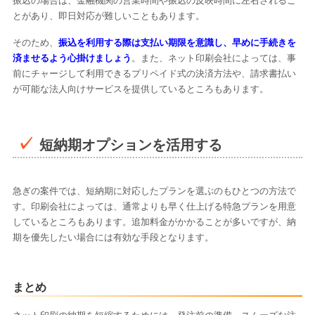
振込の場合は、金融機関の営業時間や振込の反映時間に左右されるこ
とがあり、即日対応が難しいこともあります。
そのため、
振込を利用する際は支払い期限を意識し、早めに手続きを
済ませるよう心掛けましょう
。また、ネット印刷会社によっては、事
前にチャージして利用できるプリペイド式の決済方法や、請求書払い
が可能な法人向けサービスを提供しているところもあります。
短納期オプションを活用する
急ぎの案件では、短納期に対応したプランを選ぶのもひとつの方法で
す。印刷会社によっては、通常よりも早く仕上げる特急プランを用意
しているところもあります。追加料金がかかることが多いですが、納
期を優先したい場合には有効な手段となります。
まとめ