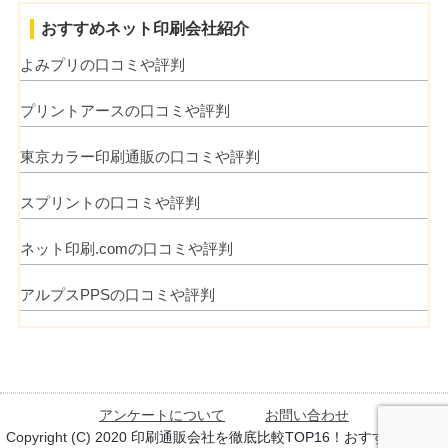
おすすめネット印刷会社紹介
よみプリの口コミや評判
プリントアースの口コミや評判
東京カラー印刷通販の口コミや評判
スプリントの口コミや評判
ネット印刷.comの口コミや評判
アルプスPPSの口コミや評判
アンケートについて
お問い合わせ
Copyright (C) 2020
印刷通販会社を徹底比較TOP16！おすすめのネッ