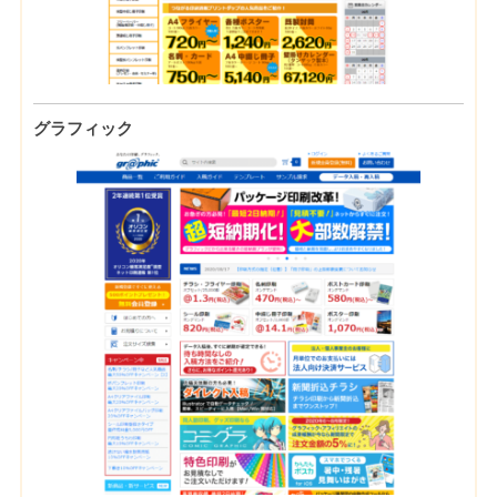
グラフィック