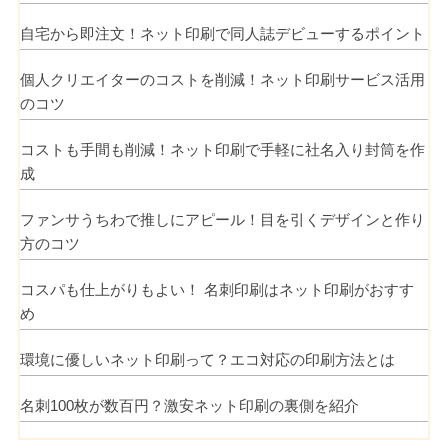
自宅から即注文！ネット印刷で同人誌デビューするポイント
個人クリエイターのコストを削減！ネット印刷サービス活用
のコツ
コストも手間も削減！ネット印刷で手軽に社名入り封筒を作
成
ファンサうちわで推しにアピール！目を引くデザインと作り
方のコツ
コスパも仕上がりもよい！ 名刺印刷はネット印刷がおすす
め
環境に優しいネット印刷って？エコ対応の印刷方法とは
名刺100枚が数百円？激安ネット印刷の裏側を紹介