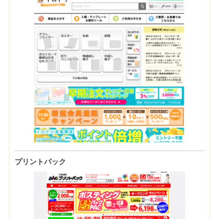
プリントパック