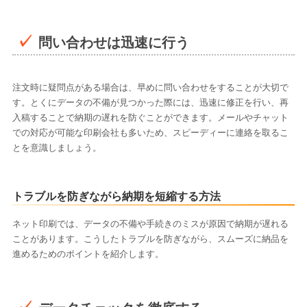
問い合わせは迅速に行う
注文時に疑問点がある場合は、早めに問い合わせをすることが大切で
す。とくにデータの不備が見つかった際には、迅速に修正を行い、再
入稿することで納期の遅れを防ぐことができます。メールやチャット
での対応が可能な印刷会社も多いため、スピーディーに連絡を取るこ
とを意識しましょう。
トラブルを防ぎながら納期を短縮する方法
ネット印刷では、データの不備や手続きのミスが原因で納期が遅れる
ことがあります。こうしたトラブルを防ぎながら、スムーズに納品を
進めるためのポイントを紹介します。