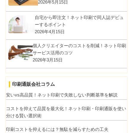
2026年5月15日
自宅から即注文！ネット印刷で同人誌デビュ
ーするポイント
2026年4月15日
個人クリエイターのコストを削減！ネット印刷
サービス活用のコツ
2026年3月15日
印刷通販会社コラム
安いvs高品質！ネット印刷で失敗しない判断基準を解説
コストを抑えて品質を最大化！ネット印刷・印刷通販を使い
分ける賢い選択術
印刷コストを抑えるには？無駄を減らすための工夫