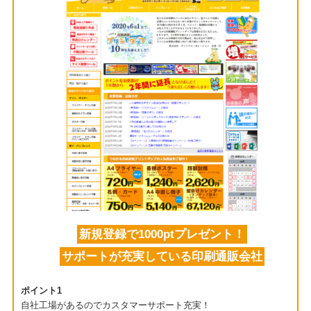
新規登録で1000ptプレゼント！
サポートが充実している印刷通販会社
ポイント1
自社工場があるのでカスタマーサポート充実！