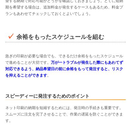
望する納期で対応可能かどうかを確認しておきましょう。とくに短納
期を希望する場合は、追加料金が発生するケースもあるため、料金プ
ランもあわせてチェックしておくとよいでしょう。
余裕をもったスケジュールを組む
急ぎの印刷が必要な場合でも、できるだけ余裕をもったスケジュール
で進めることが大切です。
万が一トラブルが発生した際にもあわてず
対応できるよう、納品希望日の前に余裕をもって発注すると、リスク
を抑えることができます
。
スピーディーに発注するためのポイント
ネット印刷の納期を短縮するためには、発注時の手続きも重要です。
スムーズに注文を完了させることで、作業の遅延を防ぐことができま
す。