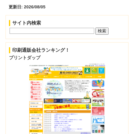
更新日: 2026/08/05
サイト内検索
印刷通販会社ランキング！
プリントダップ