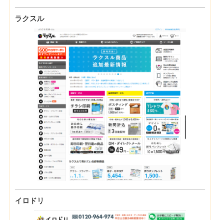
ラクスル
イロドリ