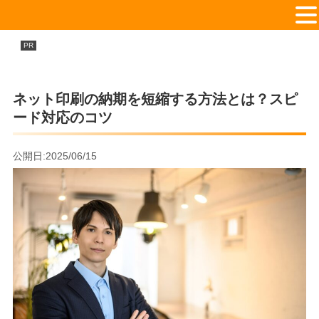
印刷通販会社を徹底比較TOP16！
PR
おすすめのネット印刷会社ランキング
ネット印刷の納期を短縮する方法とは？スピ
ード対応のコツ
公開日:2025/06/15