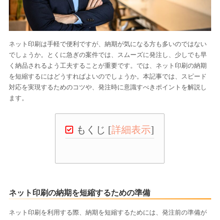
ネット印刷は手軽で便利ですが、納期が気になる方も多いのではない
でしょうか。とくに急ぎの案件では、スムーズに発注し、少しでも早
く納品されるよう工夫することが重要です。では、ネット印刷の納期
を短縮するにはどうすればよいのでしょうか。本記事では、スピード
対応を実現するためのコツや、発注時に意識すべきポイントを解説し
ます。
もくじ
[
詳細表示
]
ネット印刷の納期を短縮するための準備
ネット印刷を利用する際、納期を短縮するためには、発注前の準備が