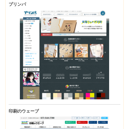
プリンパ
印刷のウェーブ