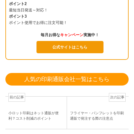
ポイント2
最短当日発送～対応！
ポイント3
ポイント使用でお得に注文可能！
毎月お得な
キャンペーン
実施中！
公式サイトはこちら
人気の印刷通販会社一覧はこちら
前の記事
次の記事
小ロット印刷はネット通販が便
フライヤー・パンフレットを印刷
利？コスト削減のポイント
通販で発注する際の注意点