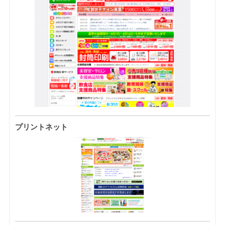
プリントネット