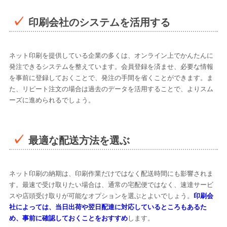
印刷会社のシステムを活用する
ネット印刷を提供している企業の多くは、オンライン上でかんたんに
発注できるシステムを整えています。会員登録を済ませ、必要な情報
を事前に登録しておくことで、発注の手間を省くことができます。ま
た、リピート注文の場合は過去のデータを活用することで、よりスム
ーズに進められるでしょう。
最適な配送方法を選ぶ
ネット印刷の納期は、印刷作業だけではなく配送時間にも影響されま
す。最速で受け取りたい場合は、通常の宅配便ではなく、速達サービ
スや店頭受け取りが可能なオプションを選ぶとよいでしょう。
印刷会
社によっては、当日出荷や翌日配達に対応しているところもあるた
め、事前に確認しておくことをおすすめ
します。