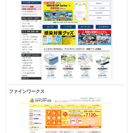
ファインワークス