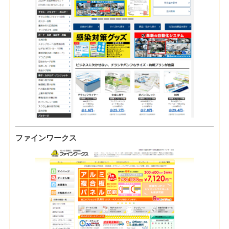
ファインワークス