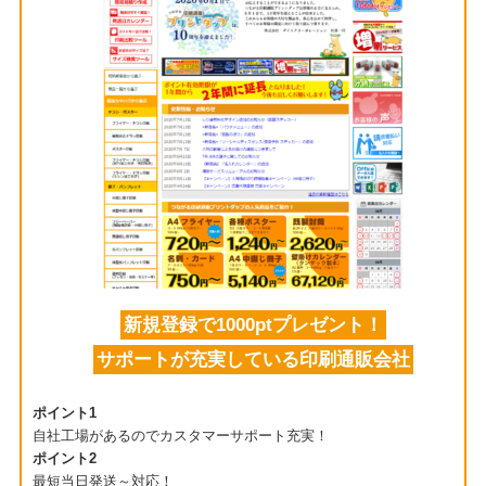
新規登録で1000ptプレゼント！
サポートが充実している印刷通販会社
ポイント1
自社工場があるのでカスタマーサポート充実！
ポイント2
最短当日発送～対応！