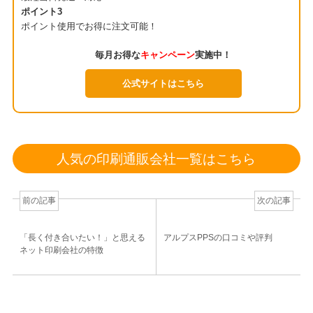
ポイント3
ポイント使用でお得に注文可能！
毎月お得な
キャンペーン
実施中！
公式サイトはこちら
人気の印刷通販会社一覧はこちら
前の記事
次の記事
「長く付き合いたい！」と思える
アルプスPPSの口コミや評判
ネット印刷会社の特徴