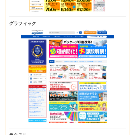
グラフィック
ラクスル