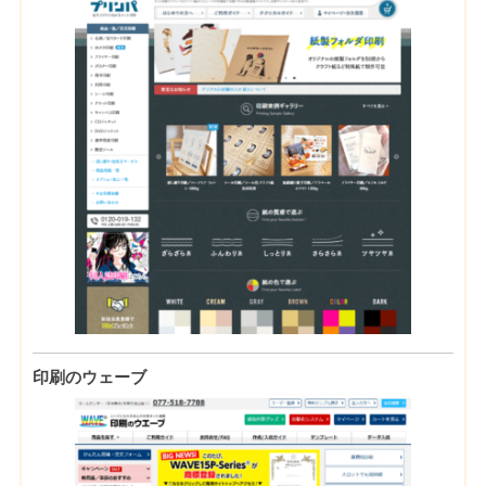
印刷のウェーブ