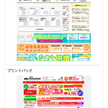
プリントパック