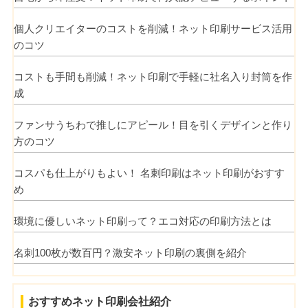
個人クリエイターのコストを削減！ネット印刷サービス活用
のコツ
コストも手間も削減！ネット印刷で手軽に社名入り封筒を作
成
ファンサうちわで推しにアピール！目を引くデザインと作り
方のコツ
コスパも仕上がりもよい！ 名刺印刷はネット印刷がおすす
め
環境に優しいネット印刷って？エコ対応の印刷方法とは
名刺100枚が数百円？激安ネット印刷の裏側を紹介
おすすめネット印刷会社紹介