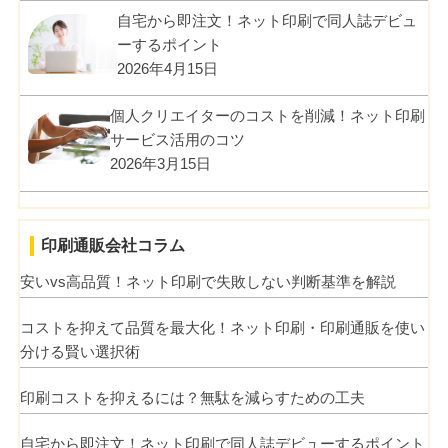
自宅から即注文！ネット印刷で同人誌デビュ
ーするポイント
2026年4月15日
個人クリエイターのコストを削減！ネット印刷
サービス活用のコツ
2026年3月15日
印刷通販会社コラム
安いvs高品質！ネット印刷で失敗しない判断基準を解説
コストを抑えて品質を最大化！ネット印刷・印刷通販を使い
分ける賢い選択術
印刷コストを抑えるには？無駄を減らすための工夫
自宅から即注文！ネット印刷で同人誌デビューするポイント