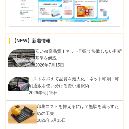
【NEW】新着情報
安いvs高品質！ネット印刷で失敗しない判断
基準を解説
2026年7月15日
コストを抑えて品質を最大化！ネット印刷・印
刷通販を使い分ける賢い選択術
2026年6月15日
印刷コストを抑えるには？無駄を減らすた
めの工夫
2026年5月15日