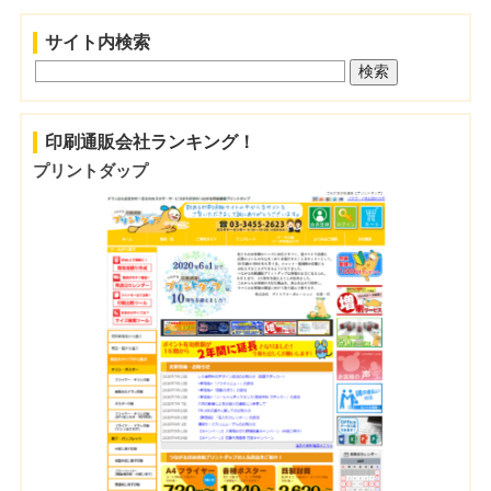
サイト内検索
印刷通販会社ランキング！
プリントダップ