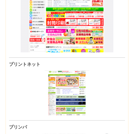
プリントネット
プリンパ